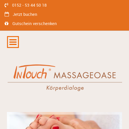
0152 - 53 44 50 18
Jetzt buchen
Gutschein verschenken