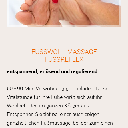
FUSSWOHL-MASSAGE
FUSSREFLEX
entspannend, erlösend und regulierend
60 - 90 Min. Verwöhnung pur einladen. Diese
Vitalstunde für ihre Füße wirkt sich auf ihr
Wohlbefinden im ganzen Körper aus.
Entspannen Sie tief bei einer ausgiebigen
ganzheitlichen Fußmassage, bei der zum einen