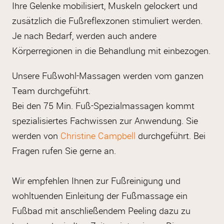
Ihre Gelenke mobilisiert, Muskeln gelockert und
zusätzlich die Fußreflexzonen stimuliert werden.
Je nach Bedarf, werden auch andere
Körperregionen in die Behandlung mit einbezogen.
Unsere Fußwohl-Massagen werden vom ganzen
Team durchgeführt.
Bei den 75 Min. Fuß-Spezialmassagen kommt
spezialisiertes Fachwissen zur Anwendung. Sie
werden von
Christine Campbell
durchgeführt. Bei
Fragen rufen Sie gerne an.
Wir empfehlen Ihnen zur Fußreinigung und
wohltuenden Einleitung der Fußmassage ein
Fußbad mit anschließendem Peeling dazu zu