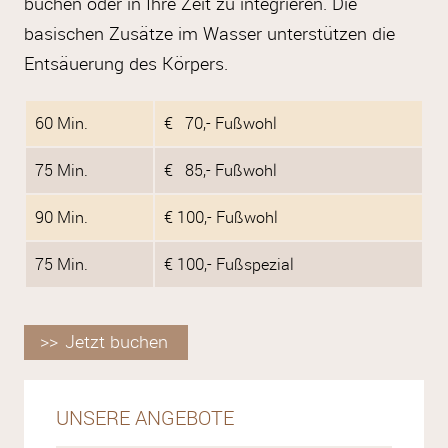
buchen oder in Ihre Zeit zu integrieren. Die
basischen Zusätze im Wasser unterstützen die
Entsäuerung des Körpers.
60 Min.
€ 70,- Fußwohl
75 Min.
€ 85,- Fußwohl
90 Min.
€ 100,- Fußwohl
75 Min.
€ 100,- Fußspezial
Jetzt buchen
UNSERE ANGEBOTE